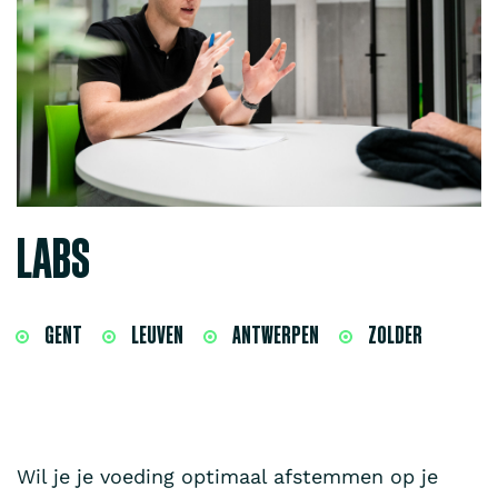
LABS
GENT
LEUVEN
ANTWERPEN
ZOLDER
Wil je je voeding optimaal afstemmen op je