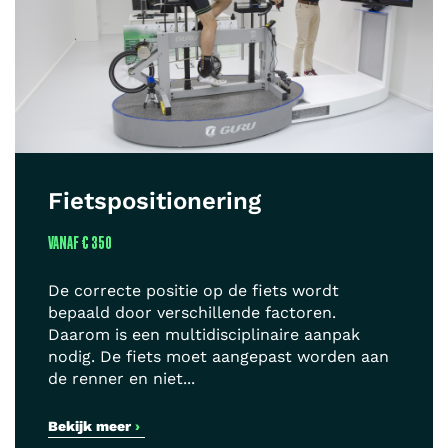
Fietspositionering
VANAF
€ 350
De correcte positie op de fiets wordt
bepaald door verschillende factoren.
Daarom is een multidisciplinaire aanpak
nodig. De fiets moet aangepast worden aan
de renner en niet...
Bekijk meer
›