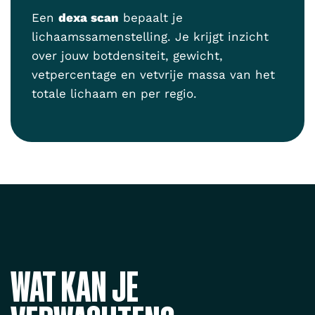
Een
dexa scan
bepaalt je
lichaamssamenstelling. Je krijgt inzicht
over jouw botdensiteit, gewicht,
vetpercentage en vetvrije massa van het
totale lichaam en per regio.
WAT KAN JE