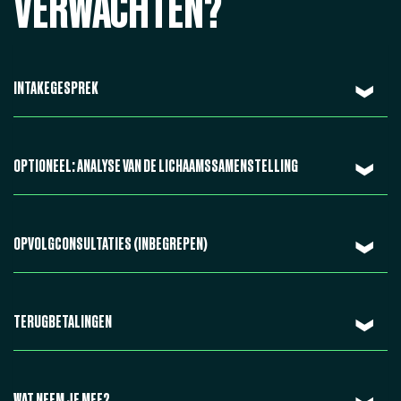
VERWACHTEN?
INTAKEGESPREK
OPTIONEEL: ANALYSE VAN DE LICHAAMSSAMENSTELLING
OPVOLGCONSULTATIES (INBEGREPEN)
TERUGBETALINGEN
WAT NEEM JE MEE?