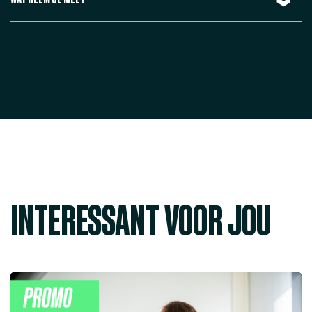
INTERESSANT VOOR JOU