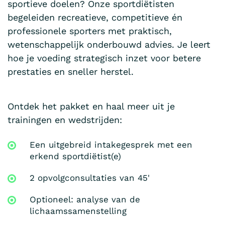
sportieve doelen? Onze sportdiëtisten
begeleiden recreatieve, competitieve én
professionele sporters met praktisch,
wetenschappelijk onderbouwd advies. Je leert
hoe je voeding strategisch inzet voor betere
prestaties en sneller herstel.
Ontdek het pakket en haal meer uit je
trainingen en wedstrijden:
Een uitgebreid intakegesprek met een
erkend sportdiëtist(e)
2 opvolgconsultaties van 45'
Optioneel: analyse van de
lichaamssamenstelling