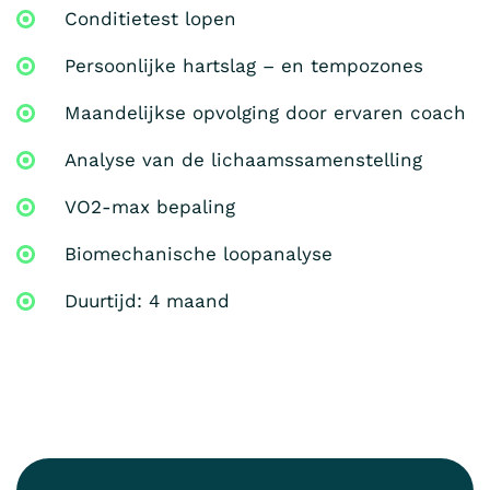
Conditietest lopen
Persoonlijke hartslag – en tempozones
Maandelijkse opvolging door ervaren coach
Analyse van de lichaamssamenstelling
VO2-max bepaling
Biomechanische loopanalyse
Duurtijd: 4 maand