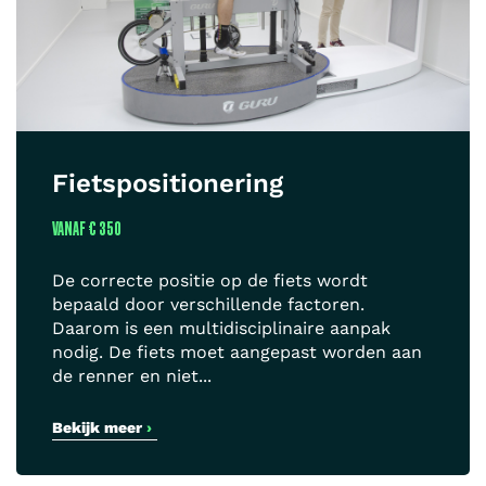
Fietspositionering
VANAF
€ 350
De correcte positie op de fiets wordt
bepaald door verschillende factoren.
Daarom is een multidisciplinaire aanpak
nodig. De fiets moet aangepast worden aan
de renner en niet...
Bekijk meer
›