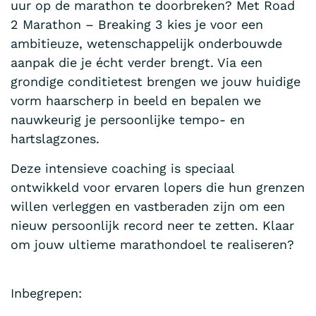
uur op de marathon te doorbreken? Met Road
2 Marathon – Breaking 3 kies je voor een
ambitieuze, wetenschappelijk onderbouwde
aanpak die je écht verder brengt. Via een
grondige conditietest brengen we jouw huidige
vorm haarscherp in beeld en bepalen we
nauwkeurig je persoonlijke tempo- en
hartslagzones.
Deze intensieve coaching is speciaal
ontwikkeld voor ervaren lopers die hun grenzen
willen verleggen en vastberaden zijn om een
nieuw persoonlijk record neer te zetten. Klaar
om jouw ultieme marathondoel te realiseren?
Inbegrepen: