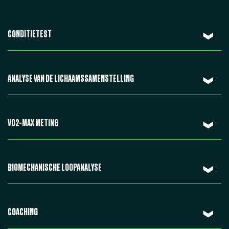
CONDITIETEST
ANALYSE VAN DE LICHAAMSSAMENSTELLING
VO2-MAX METING
BIOMECHANISCHE LOOPANALYSE
COACHING