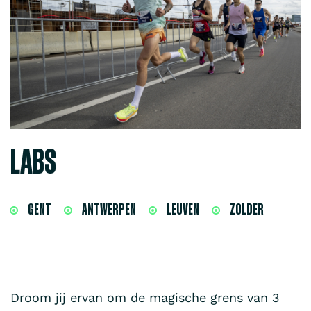
LABS
GENT
ANTWERPEN
LEUVEN
ZOLDER
Droom jij ervan om de magische grens van 3