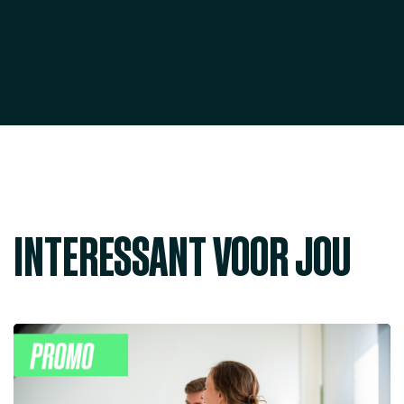
INTERESSANT VOOR JOU