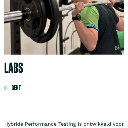
LABS
GENT
Hybride Performance Testing is ontwikkeld voor