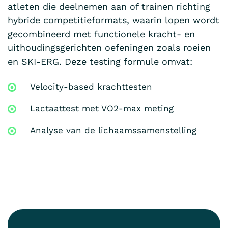
atleten die deelnemen aan of trainen richting
hybride competitieformats, waarin lopen wordt
gecombineerd met functionele kracht- en
uithoudingsgerichten oefeningen zoals roeien
en SKI-ERG. Deze testing formule omvat:
Velocity-based krachttesten
Lactaattest met VO2-max meting
Analyse van de lichaamssamenstelling