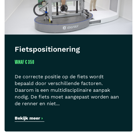
Fietspositionering
VANAF
€ 350
De correcte positie op de fiets wordt
bepaald door verschillende factoren.
Daarom is een multidisciplinaire aanpak
nodig. De fiets moet aangepast worden aan
de renner en niet...
Bekijk meer
›