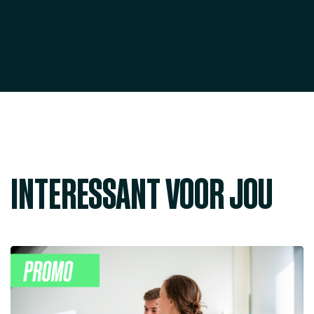
INTERESSANT VOOR JOU