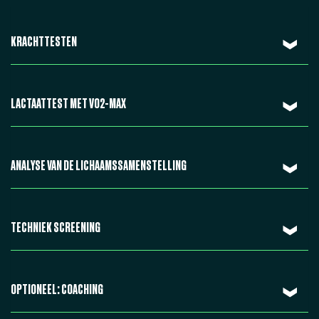
KRACHTTESTEN
LACTAATTEST MET VO2-MAX
ANALYSE VAN DE LICHAAMSSAMENSTELLING
TECHNIEK SCREENING
OPTIONEEL: COACHING