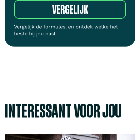
VERGELIJK
Vergelijk de formules, en ontdek welke het
beste bij jou past.
INTERESSANT VOOR JOU