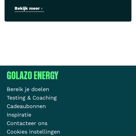
Bekijk meer
›
GOLAZO ENERGY
Bereik je doelen
Testing & Coaching
Cadeaubonnen
Inspiratie
Contacteer ons
Cookies instellingen