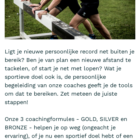
Ligt je nieuwe persoonlijke record net buiten je
bereik? Ben je van plan een nieuwe afstand te
tackelen, of start je net met lopen? Wat je
sportieve doel ook is, de persoonlijke
begeleiding van onze coaches geeft je de tools
om dat te bereiken. Zet meteen de juiste
stappen!
Onze 3 coachingformules - GOLD, SILVER en
BRONZE - helpen je op weg (ongeacht je
ervaring), of je nu een sportief doel hebt of een