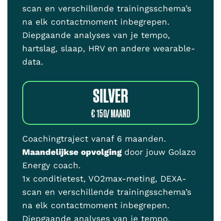
scan en verschillende trainingsschema’s
na elk contactmoment inbegrepen.
Diepgaande analyses van je tempo,
hartslag, slaap, HRV en andere wearable-
data.
SILVER
€ 150/ MAAND
Coachingtraject vanaf 6 maanden.
Maandelijkse opvolging
door jouw Golazo
Energy coach.
1x conditietest, VO2max-meting, DEXA-
scan en verschillende trainingsschema’s
na elk contactmoment inbegrepen.
Diepgaande analyses van je tempo,