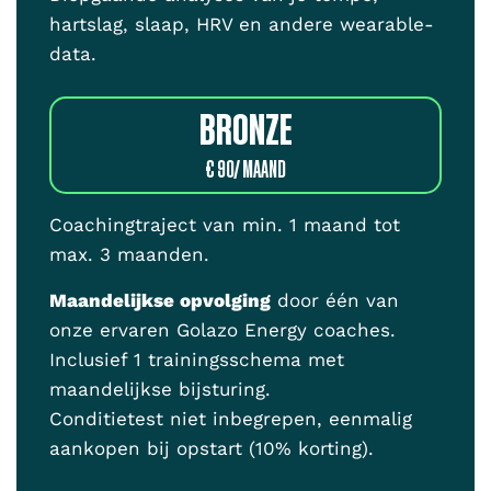
hartslag, slaap, HRV en andere wearable-
data.
BRONZE
€ 90/ MAAND
Coachingtraject van min. 1 maand tot
max. 3 maanden.
Maandelijkse opvolging
door één van
onze ervaren Golazo Energy coaches.
Inclusief 1 trainingsschema met
maandelijkse bijsturing.
Conditietest niet inbegrepen, eenmalig
aankopen bij opstart (10% korting).