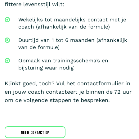
fittere levensstijl wilt:
Wekelijks tot maandelijks contact met je
coach (afhankelijk van de formule)
Duurtijd van 1 tot 6 maanden (afhankelijk
van de formule)
Opmaak van trainingsschema’s en
bijsturing waar nodig
Klinkt goed, toch? Vul het contactformulier in
en jouw coach contacteert je binnen de 72 uur
om de volgende stappen te bespreken.
NEEM CONTACT OP