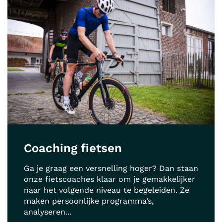
Coaching fietsen
Ga je graag een versnelling hoger? Dan staan
onze fietscoaches klaar om je gemakkelijker
naar het volgende niveau te begeleiden. Ze
maken persoonlijke programma’s,
analyseren...