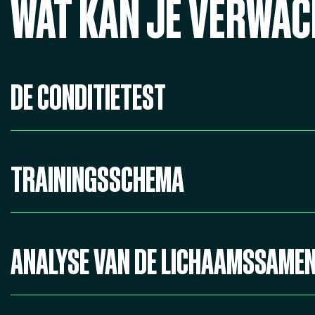
WAT KAN JE VERWA
DE CONDITIETEST
TRAININGSSCHEMA
ANALYSE VAN DE LICHAAMSSAMEN