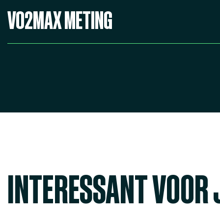
VO2MAX METING
INTERESSANT VOOR 