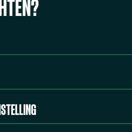
CHTEN?
STELLING