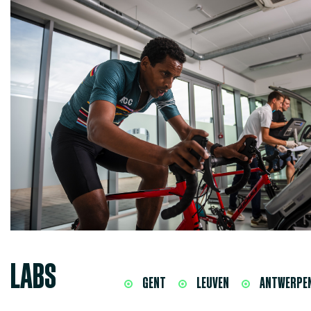
LABS
GENT
LEUVEN
ANTWERPE