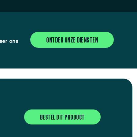
ONTDEK ONZE DIENSTEN
eer ons
BESTEL DIT PRODUCT