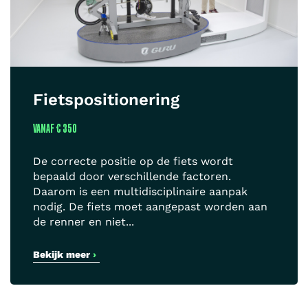
Fietspositionering
VANAF
€ 350
De correcte positie op de fiets wordt
bepaald door verschillende factoren.
Daarom is een multidisciplinaire aanpak
nodig. De fiets moet aangepast worden aan
de renner en niet...
Bekijk meer
›