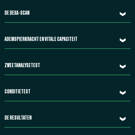
DE DEXA-SCAN
ADEMSPIERKRACHT EN VITALE CAPACITEIT
ZWEETANALYSETEST
CONDITIETEST
DE RESULTATEN