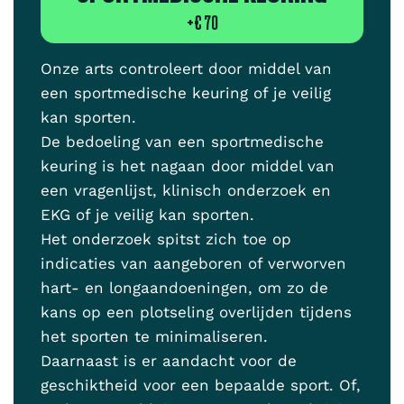
+
€ 70
Onze arts controleert door middel van
een sportmedische keuring of je veilig
kan sporten.
De bedoeling van een sportmedische
keuring is het nagaan door middel van
een vragenlijst, klinisch onderzoek en
EKG of je veilig kan sporten.
Het onderzoek spitst zich toe op
indicaties van aangeboren of verworven
hart- en longaandoeningen, om zo de
kans op een plotseling overlijden tijdens
het sporten te minimaliseren.
Daarnaast is er aandacht voor de
geschiktheid voor een bepaalde sport. Of,