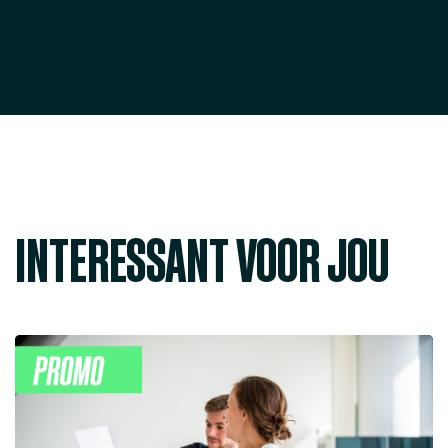
INTERESSANT VOOR JOU