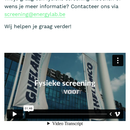
wens je meer informatie? Contacteer ons via
screening@energylab.be
Wij helpen je graag verder!