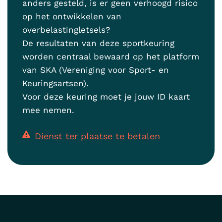
anders gesteld, is er geen verhoogd risico
op het ontwikkelen van
overbelastingletsels?
De resultaten van deze sportkeuring
worden centraal bewaard op het platform
van SKA (Vereniging voor Sport- en
Keuringsartsen).
Voor deze keuring moet je jouw ID kaart
mee nemen.
Dienst ter plaatse te betalen