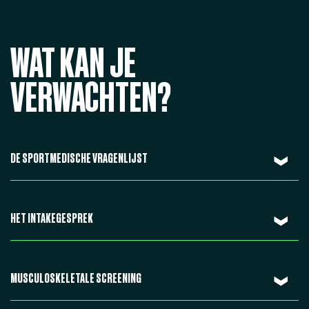
WAT KAN JE
VERWACHTEN?
DE SPORTMEDISCHE VRAGENLIJST
HET INTAKEGESPREK
MUSCULOSKELETALE SCREENING