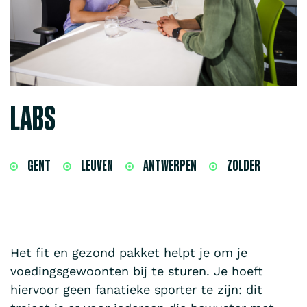
LABS
GENT
LEUVEN
ANTWERPEN
ZOLDER
Het fit en gezond pakket helpt je om je
voedingsgewoonten bij te sturen. Je hoeft
hiervoor geen fanatieke sporter te zijn: dit