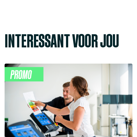
INTERESSANT VOOR JOU