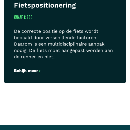
Fietspositionering
VANAF
€ 350
De correcte positie op de fiets wordt
bepaald door verschillende factoren.
Daarom is een multidisciplinaire aanpak
nodig. De fiets moet aangepast worden aan
de renner en niet...
Bekijk meer
›