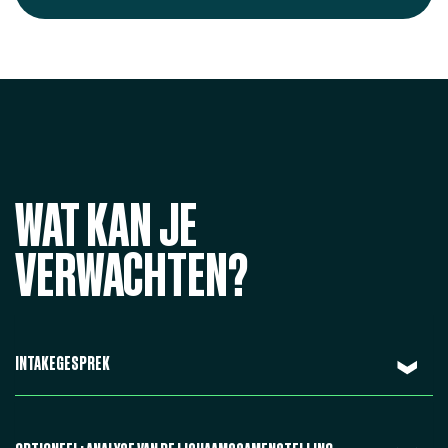
WAT KAN JE
VERWACHTEN?
INTAKEGESPREK