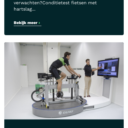
verwachten?Conditietest fietsen met
hartslag...
Bekijk meer
›