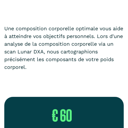
Une composition corporelle optimale vous aide
à atteindre vos objectifs personnels. Lors d'une
analyse de la composition corporelle via un
scan Lunar DXA, nous cartographions
précisément les composants de votre poids
corporel.
€ 60