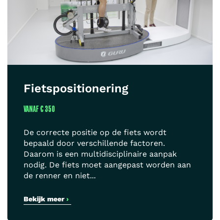
Fietspositionering
VANAF
€ 350
De correcte positie op de fiets wordt
bepaald door verschillende factoren.
Daarom is een multidisciplinaire aanpak
nodig. De fiets moet aangepast worden aan
de renner en niet...
Bekijk meer
›