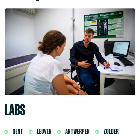
LABS
GENT
LEUVEN
ANTWERPEN
ZOLDER