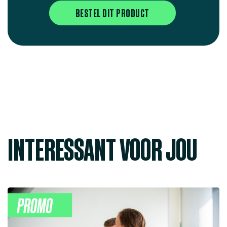
BESTEL DIT PRODUCT
INTERESSANT VOOR JOU