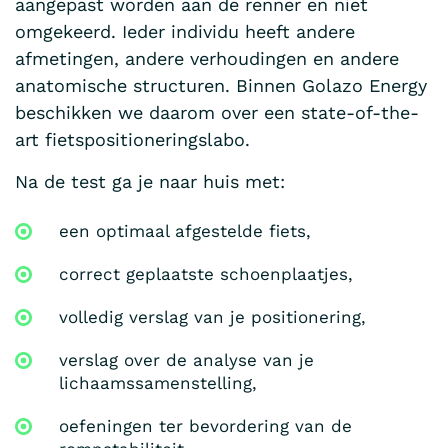
aangepast worden aan de renner en niet
omgekeerd. Ieder individu heeft andere
afmetingen, andere verhoudingen en andere
anatomische structuren. Binnen Golazo Energy
beschikken we daarom over een state-of-the-
art fietspositioneringslabo.
Na de test ga je naar huis met:
een optimaal afgestelde fiets,
correct geplaatste schoenplaatjes,
volledig verslag van je positionering,
verslag over de analyse van je
lichaamssamenstelling,
oefeningen ter bevordering van de