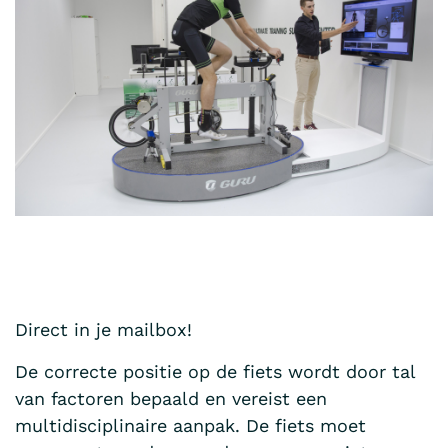
Direct in je mailbox!
De correcte positie op de fiets wordt door tal
van factoren bepaald en vereist een
multidisciplinaire aanpak. De fiets moet