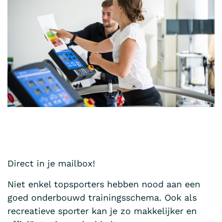
Direct in je mailbox!
Niet enkel topsporters hebben nood aan een
goed onderbouwd trainingsschema. Ook als
recreatieve sporter kan je zo makkelijker en